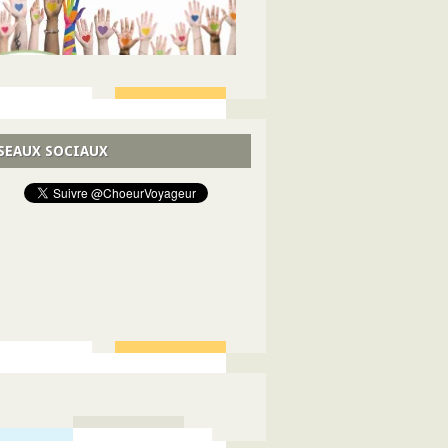
SEAUX SOCIAUX