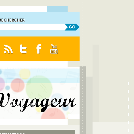
RECHERCHER
GO