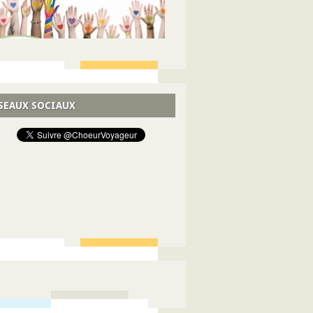
SEAUX SOCIAUX