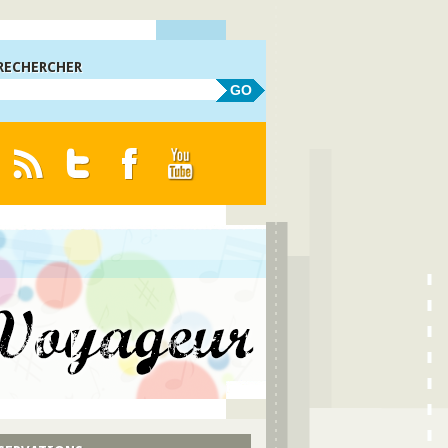
RECHERCHER
GO