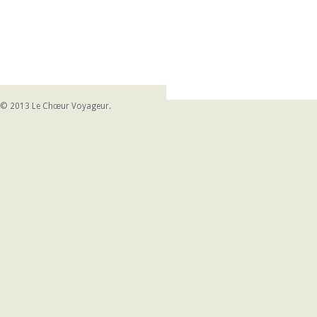
© 2013
Le Chœur Voyageur
.