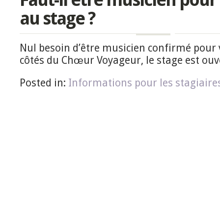
au stage ?
Nul besoin d’être musicien confirmé pour 
côtés du Chœur Voyageur, le stage est ouve
Posted in:
Informations pour les stagiaire